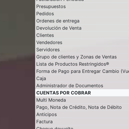
Presupuestos
Pedidos
Ordenes de entrega
Devolución de Venta
Clientes
Vendedores
Servidores
Grupo de clientes y Zonas de Ventas
Lista de Productos Restringidos®
Forma de Pago para Entregar Cambio (Vue
Caja
Administrador de Documentos
CUENTAS POR COBRAR
Multi Moneda
Pago, Nota de Crédito, Nota de Débito
Anticipos
Factura
Cheque devuelto