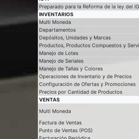
Preparado para la Reforma de la ley del 
INVENTARIOS
Multi Moneda
Departamentos
Depósitos, Unidades y Marcas
Productos, Productos Compuestos y Servi
Manejo de Lotes
Manejo de Seriales
Manejo de Tallas y Colores
Operaciones de Inventario y de Precios
Configuración de Ofertas y Promociones
Precios por Cantidad de Productos
VENTAS
Multi Moneda
Factura de Ventas
Punto de Ventas (POS)
Facturación Periódica