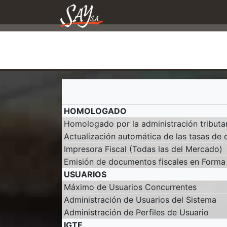
HOMOLOGADO
Homologado por la administración tributa
Actualización automática de las tasas de
Impresora Fiscal (Todas las del Mercado)
Emisión de documentos fiscales en Forma 
USUARIOS
Máximo de Usuarios Concurrentes
Administración de Usuarios del Sistema
Administración de Perfiles de Usuario
IGTF