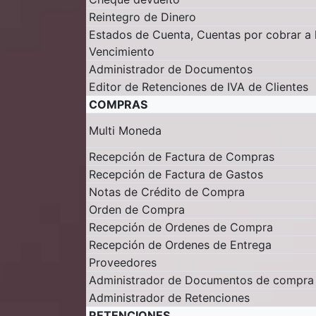
Reintegro de Dinero
Estados de Cuenta, Cuentas por cobrar a l
Vencimiento
Administrador de Documentos
Editor de Retenciones de IVA de Clientes
COMPRAS
Multi Moneda
Recepción de Factura de Compras
Recepción de Factura de Gastos
Notas de Crédito de Compra
Orden de Compra
Recepción de Ordenes de Compra
Recepción de Ordenes de Entrega
Proveedores
Administrador de Documentos de compra
Administrador de Retenciones
RETENCIONES