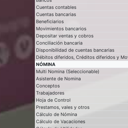
Bancos
Cuentas contables
Cuentas bancarias
Beneficiarios
Movimientos bancarios
Depositar ventas y cobros
Conciliación bancaria
Disponibilidad de cuentas bancarias
Débitos diferidos, Créditos diferidos y Mo
NÓMINA
Multi Nomina (Seleccionable)
Asistente de Nomina
Conceptos
Trabajadores
Hoja de Control
Prestamos, vales y otros
Cálculo de Nómina
Cálculo de Vacaciones