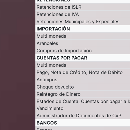
Retenciones de ISLR
Retenciones de IVA
Retenciones Municipales y Especiales
IMPORTACIÓN
Multi moneda
Aranceles
Compras de Importación
CUENTAS POR PAGAR
Multi moneda
Pago, Nota de Crédito, Nota de Débito
Anticipos
Cheque devuelto
Reintegro de Dinero
Estados de Cuenta, Cuentas por pagar a la
Vencimiento
Administrador de Documentos de CxP
BANCOS