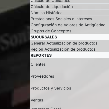
Cálculo de Utilidades
Cálculo de Liquidación
Nómina Histórica
Prestaciones Sociales e Intereses
Configuración de Valores de Antigüedad
Grupos de Conceptos
SUCURSALES
Generar Actualización de productos
Recibir Actualización de productos
REPORTES
Clientes
Proveedores
Productos y Servicios
Ventas