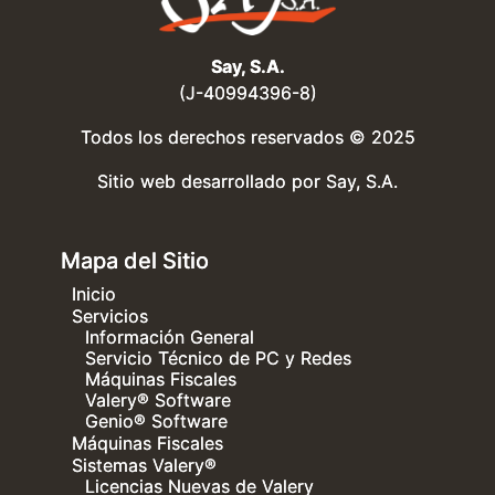
Say, S.A.
(J-40994396-8)
Todos los derechos reservados © 2025
Sitio web desarrollado por
Say, S.A.
Mapa del Sitio
Inicio
Servicios
Información General
Servicio Técnico de PC y Redes
Máquinas Fiscales
Valery® Software
Genio® Software
Máquinas Fiscales
Sistemas Valery®
Licencias Nuevas de Valery