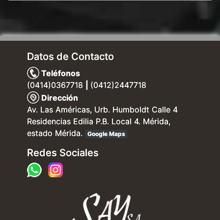
Datos de Contacto
Teléfonos
(0414)0367718
|
(0412)2447718
Dirección
Av. Las Américas, Urb. Humboldt Calle 4
Residencias Edilia P.B. Local 4. Mérida,
estado Mérida.
Google Maps
Redes Sociales