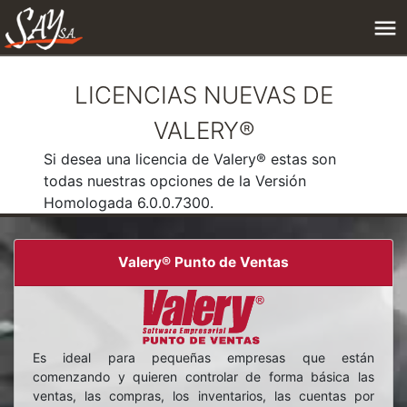
LICENCIAS NUEVAS DE
VALERY®
Si desea una licencia de Valery® estas son
todas nuestras opciones de la Versión
Homologada 6.0.0.7300.
Valery® Punto de Ventas
Es ideal para pequeñas empresas que están
comenzando y quieren controlar de forma básica las
ventas, las compras, los inventarios, las cuentas por