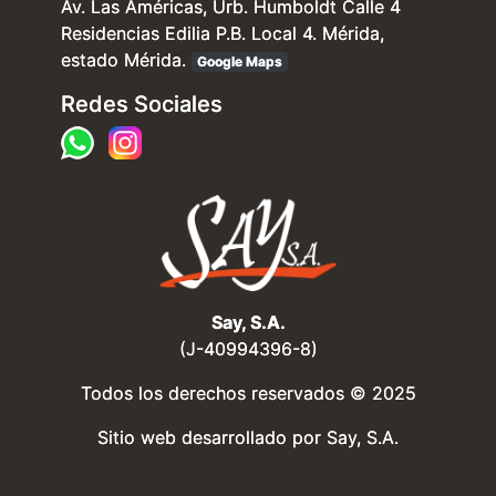
Av. Las Américas, Urb. Humboldt Calle 4
Residencias Edilia P.B. Local 4. Mérida,
estado Mérida.
Google Maps
Redes Sociales
Say, S.A.
(J-40994396-8)
Todos los derechos reservados © 2025
Sitio web desarrollado por
Say, S.A.