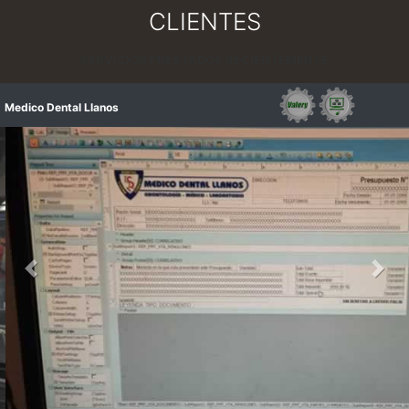
CLIENTES
SERVICIOS PRESTADOS RECIENTEMENTE
Medico Dental Llanos