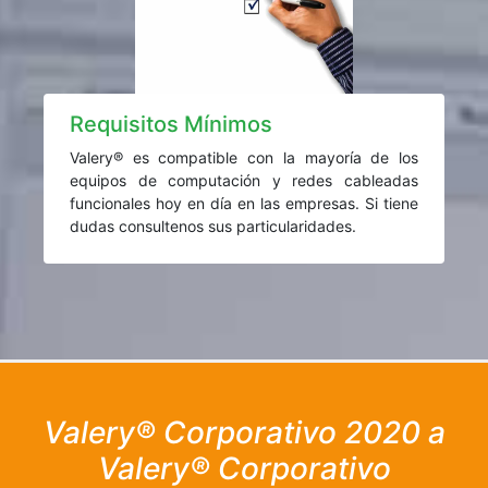
Requisitos Mínimos
Valery® es compatible con la mayoría de los
equipos de computación y redes cableadas
funcionales hoy en día en las empresas. Si tiene
dudas consultenos sus particularidades.
Valery® Corporativo 2020 a
Valery® Corporativo