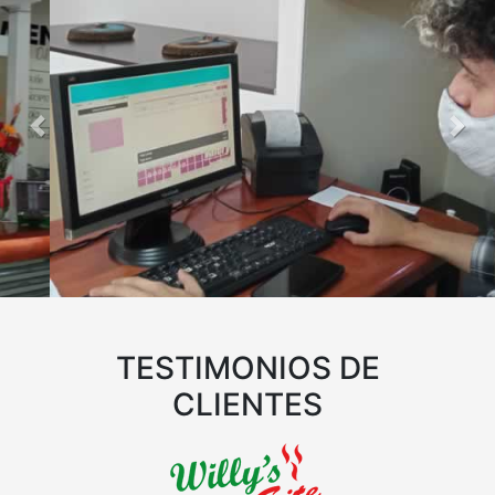
Soporte continúo e integral de Valery POS.
TESTIMONIOS DE
CLIENTES