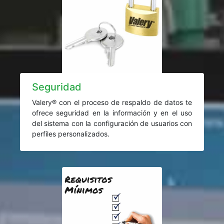
Seguridad
Valery® con el proceso de respaldo de datos te
ofrece seguridad en la información y en el uso
del sistema con la configuración de usuarios con
perfiles personalizados.