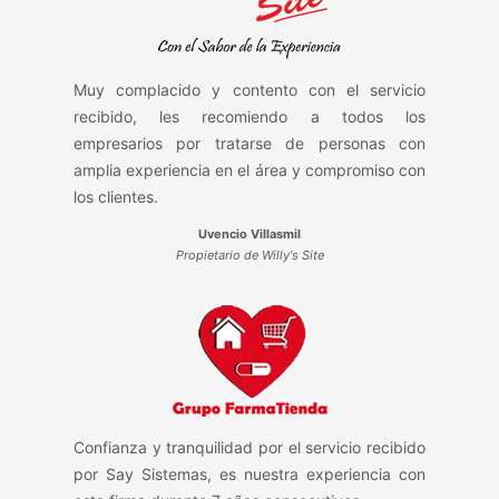
Muy complacido y contento con el servicio
recibido, les recomiendo a todos los
empresarios por tratarse de personas con
amplia experiencia en el área y compromiso con
los clientes.
Uvencio Villasmil
Propietario de Willy's Site
Confianza y tranquilidad por el servicio recibido
por Say Sistemas, es nuestra experiencia con