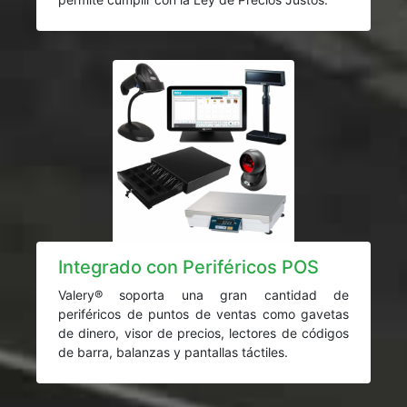
Integrado con Periféricos POS
Valery® soporta una gran cantidad de
periféricos de puntos de ventas como gavetas
de dinero, visor de precios, lectores de códigos
de barra, balanzas y pantallas táctiles.