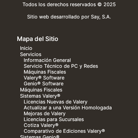
Todos los derechos reservados © 2025
Sitio web desarrollado por
Say, S.A.
Mapa del Sitio
Inicio
Servicios
Información General
Servicio Técnico de PC y Redes
Máquinas Fiscales
Valery® Software
Genio® Software
Máquinas Fiscales
Sistemas Valery®
Licencias Nuevas de Valery
Actualizar a una Versión Homologada
Mejoras de Valery
Licencias para Sucursales
Cotiza Valery®
Comparativo de Ediciones Valery®
Sistemas Genio®