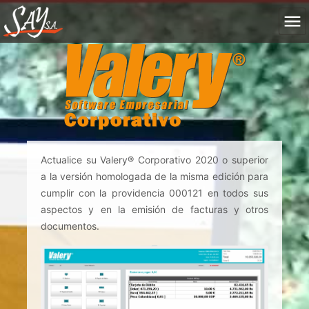
Actualice su Valery® Corporativo 2020 o superior
a la versión homologada de la misma edición para
cumplir con la providencia 000121 en todos sus
aspectos y en la emisión de facturas y otros
documentos.