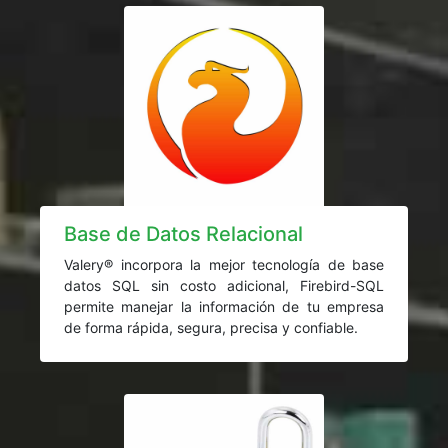
Base de Datos Relacional
Valery® incorpora la mejor tecnología de base
datos SQL sin costo adicional, Firebird-SQL
permite manejar la información de tu empresa
de forma rápida, segura, precisa y confiable.