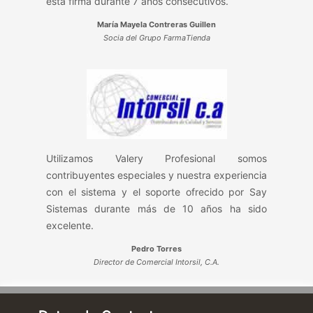
esta firma durante 7 años consecutivos.
María Mayela Contreras Guillen
Socia del Grupo FarmaTienda
Utilizamos Valery Profesional somos
contribuyentes especiales y nuestra experiencia
con el sistema y el soporte ofrecido por Say
Sistemas durante más de 10 años ha sido
excelente.
Pedro Torres
Director de Comercial Intorsil, C.A.