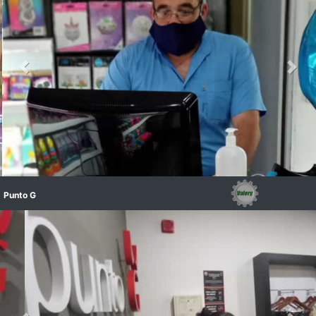
Configuración y adiestramiento básico de Valery Estándar.
Punto G