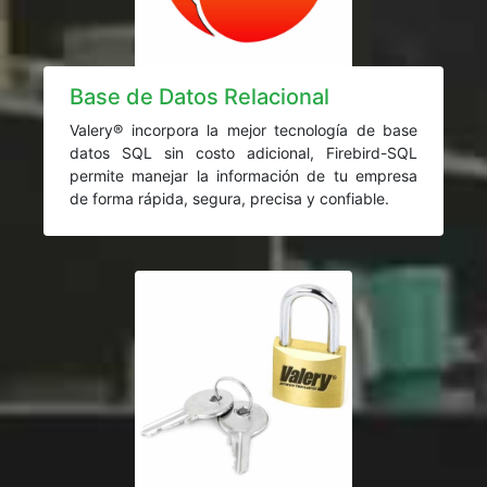
Base de Datos Relacional
Valery® incorpora la mejor tecnología de base
datos SQL sin costo adicional, Firebird-SQL
permite manejar la información de tu empresa
de forma rápida, segura, precisa y confiable.