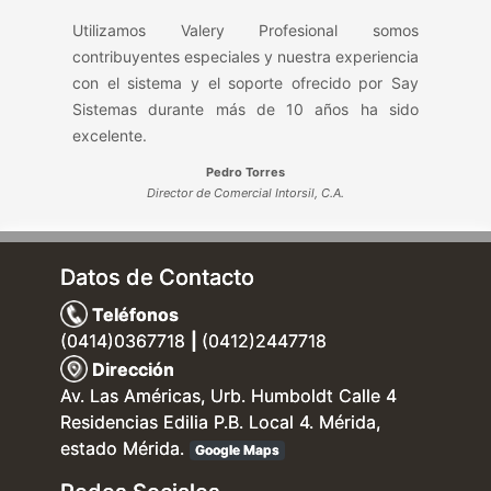
Utilizamos Valery Profesional somos
contribuyentes especiales y nuestra experiencia
con el sistema y el soporte ofrecido por Say
Sistemas durante más de 10 años ha sido
excelente.
Pedro Torres
Director de Comercial Intorsil, C.A.
Datos de Contacto
Teléfonos
(0414)0367718
|
(0412)2447718
Dirección
Av. Las Américas, Urb. Humboldt Calle 4
Residencias Edilia P.B. Local 4. Mérida,
estado Mérida.
Google Maps