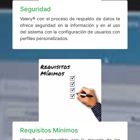
Seguridad
Valery® con el proceso de respaldo de datos te
ofrece seguridad en la información y en el uso
del sistema con la configuración de usuarios con
perfiles personalizados.
Requisitos Mínimos
Valery® es compatible con la mayoría de los