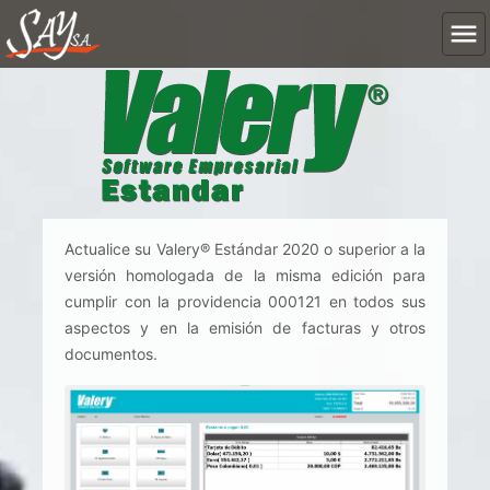
Actualice su Valery® Estándar 2020 o superior a la
versión homologada de la misma edición para
cumplir con la providencia 000121 en todos sus
aspectos y en la emisión de facturas y otros
documentos.