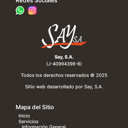
Redes Sociales
Say, S.A.
(J-40994396-8)
Todos los derechos reservados © 2025
Sitio web desarrollado por
Say, S.A.
Mapa del Sitio
Inicio
Servicios
Información General