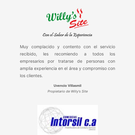
Muy complacido y contento con el servicio
recibido, les recomiendo a todos los
empresarios por tratarse de personas con
amplia experiencia en el área y compromiso con
los clientes.
Uvencio Villasmil
Propietario de Willy's Site