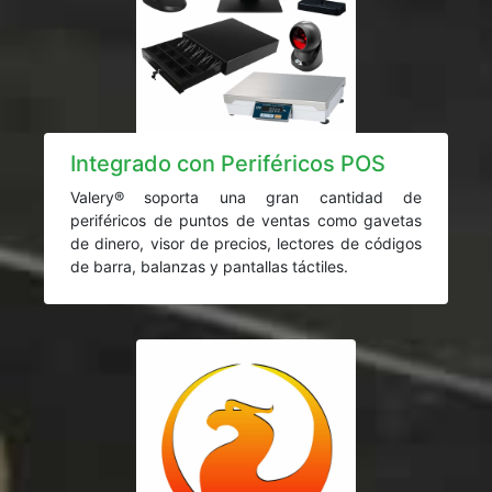
Integrado con Periféricos POS
Valery® soporta una gran cantidad de
periféricos de puntos de ventas como gavetas
de dinero, visor de precios, lectores de códigos
de barra, balanzas y pantallas táctiles.