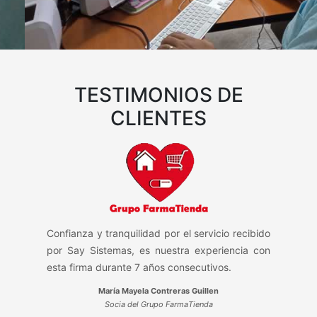
Configuración e instalación de Valery Estándar.
TESTIMONIOS DE
CLIENTES
Confianza y tranquilidad por el servicio recibido
por Say Sistemas, es nuestra experiencia con
esta firma durante 7 años consecutivos.
María Mayela Contreras Guillen
Socia del Grupo FarmaTienda