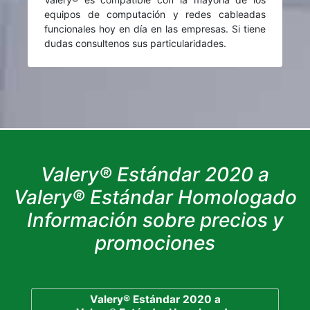
equipos de computación y redes cableadas
funcionales hoy en día en las empresas. Si tiene
dudas consultenos sus particularidades.
Valery® Estándar 2020 a
Valery® Estándar Homologado
Información sobre precios y
promociones
Valery® Estándar 2020 a