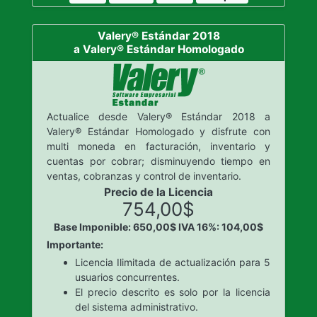
Valery® Estándar 2018
a Valery® Estándar Homologado
Actualice desde Valery® Estándar 2018 a
Valery® Estándar Homologado y disfrute con
multi moneda en facturación, inventario y
cuentas por cobrar; disminuyendo tiempo en
ventas, cobranzas y control de inventario.
Precio de la Licencia
754,00$
Base Imponible: 650,00$
IVA 16%: 104,00$
Importante:
Licencia Ilimitada de actualización para 5
usuarios concurrentes.
El precio descrito es solo por la licencia
del sistema administrativo.