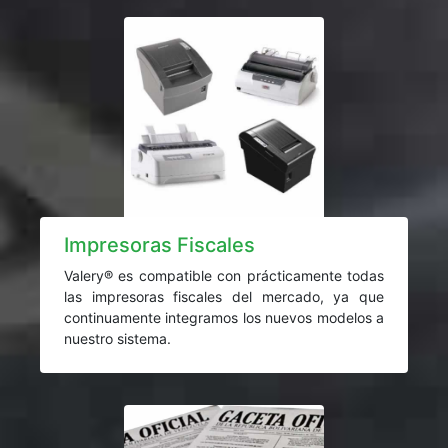
Impresoras Fiscales
Valery® es compatible con prácticamente todas
las impresoras fiscales del mercado, ya que
continuamente integramos los nuevos modelos a
nuestro sistema.