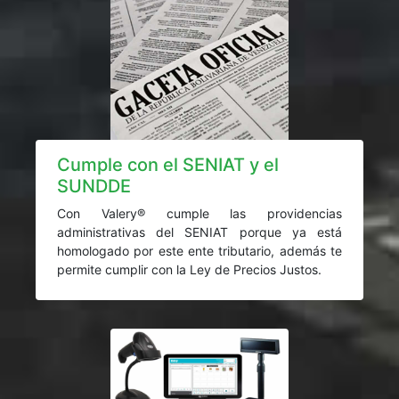
Cumple con el SENIAT y el
SUNDDE
Con Valery® cumple las providencias
administrativas del SENIAT porque ya está
homologado por este ente tributario, además te
permite cumplir con la Ley de Precios Justos.