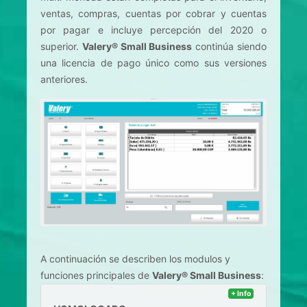
ventas, compras, cuentas por cobrar y cuentas
por pagar e incluye percepción del 2020 o
superior.
Valery® Small Business
continúa siendo
una licencia de pago único como sus versiones
anteriores.
A continuación se describen los modulos y
funciones principales de
Valery® Small Business
:
license
+ Info