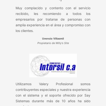
Muy complacido y contento con el servicio
recibido, les recomiendo a todos los
empresarios por tratarse de personas con
amplia experiencia en el área y compromiso con
los clientes.
Uvencio Villasmil
Propietario de Willy's Site
Utilizamos Valery Profesional somos
contribuyentes especiales y nuestra experiencia
con el sistema y el soporte ofrecido por Say
Sistemas durante más de 10 años ha sido