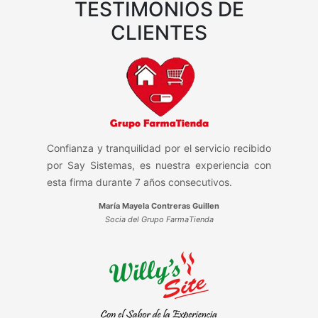
TESTIMONIOS DE
CLIENTES
Confianza y tranquilidad por el servicio recibido
por Say Sistemas, es nuestra experiencia con
esta firma durante 7 años consecutivos.
María Mayela Contreras Guillen
Socia del Grupo FarmaTienda