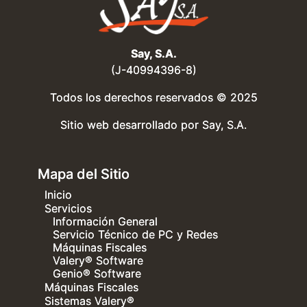
Say, S.A.
(J-40994396-8)
Todos los derechos reservados © 2025
Sitio web desarrollado por
Say, S.A.
Mapa del Sitio
Inicio
Servicios
Información General
Servicio Técnico de PC y Redes
Máquinas Fiscales
Valery® Software
Genio® Software
Máquinas Fiscales
Sistemas Valery®