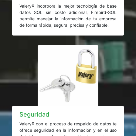
Valery® incorpora la mejor tecnología de base
datos SQL sin costo adicional, Firebird-SQL
permite manejar la información de tu empresa
de forma rápida, segura, precisa y confiable.
Seguridad
Valery® con el proceso de respaldo de datos te
ofrece seguridad en la información y en el uso