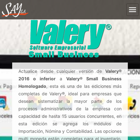
Actualice desde cualquier versión de
Valery®
2016 o inferior
a
Valery® Small Business
Homologado
, esta es una de las ediciones más
completas de Valery®, ideal para empresas que
desean sistematizar la mayor parte de los
procesos administrativos de la empresa con
capacidad de hasta 15 usuarios concurrentes, en
esta edición se agrega los módulos de
Importación, Nómina y Contabilidad. Las opciones
multi moneda están completas para el inventario,