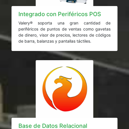
Integrado con Periféricos POS
Valery® soporta una gran cantidad de
periféricos de puntos de ventas como gavetas
de dinero, visor de precios, lectores de códigos
de barra, balanzas y pantallas táctiles.
Base de Datos Relacional