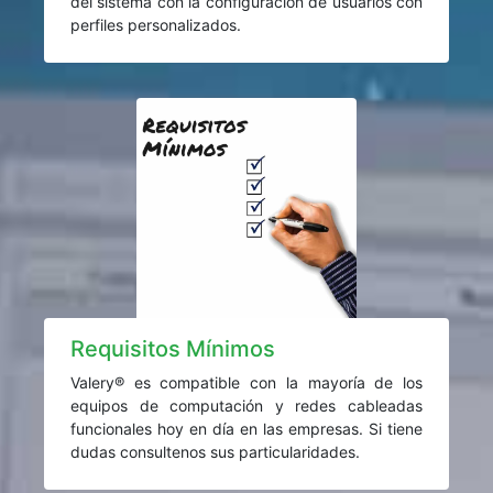
del sistema con la configuración de usuarios con
perfiles personalizados.
Requisitos Mínimos
Valery® es compatible con la mayoría de los
equipos de computación y redes cableadas
funcionales hoy en día en las empresas. Si tiene
dudas consultenos sus particularidades.